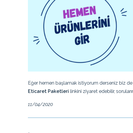
Eğer hemen başlamak istiyorum derseniz biz de s
Eticaret Paketleri
linkini ziyaret edebilir, sorula
11/04/2020