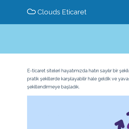
Clouds Eticaret
E-ticaret siteleri hayatımızda hatırı sayılır bir 
pratik şekillerde karşılayabilir hale geldik ve ya
şekillendirmeye başladık.