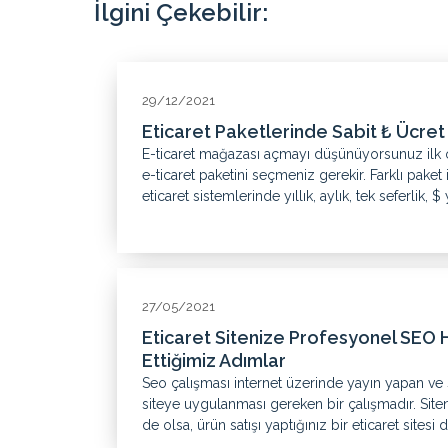
İlgini Çekebilir:
29/12/2021
Eticaret Paketlerinde Sabit ₺ Ücret
E-ticaret mağazası açmayı düşünüyorsunuz ilk
e-ticaret paketini seçmeniz gerekir. Farklı paket 
eticaret sistemlerinde yıllık, aylık, tek seferlik, 
27/05/2021
Eticaret Sitenize Profesyonel SEO 
Ettiğimiz Adımlar
Seo çalışması internet üzerinde yayın yapan ve
siteye uygulanması gereken bir çalışmadır. Siteni
de olsa, ürün satışı yaptığınız bir eticaret sitesi